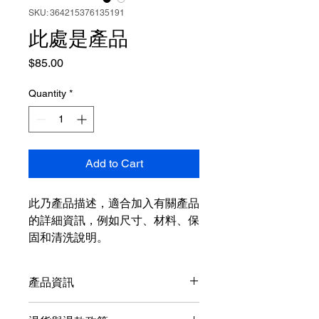
SKU: 364215376135191
此處是產品
Price
$85.00
Quantity
*
Add to Cart
此乃產品描述，適合加入有關產品
的詳細資訊，例如尺寸、材料、保
固和清洗說明。
產品資訊
這是產品詳情，適合加入有關產品的更