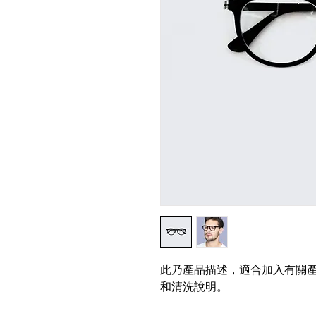
此乃產品描述，適合加入有關
和清洗說明。