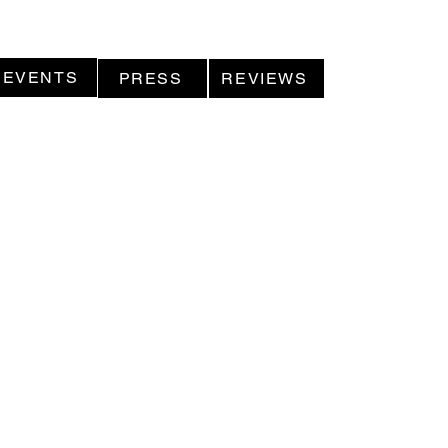
EVENTS
PRESS
REVIEWS
1