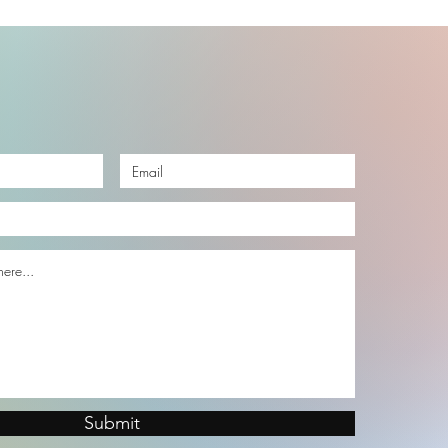
Submit